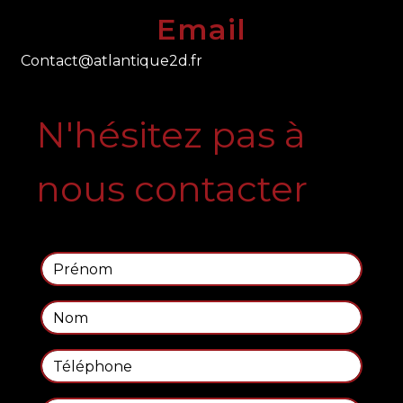
Email
contact@atlantique2d.fr
N'hésitez pas à
nous contacter