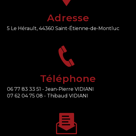
Adresse
5 Le Hérault, 44360 Saint-Étienne-de-Montluc
Téléphone
06 77 83 33 51 - Jean-Pierre VIDIANI
07 62 04 75 08 - Thibaud VIDIANI