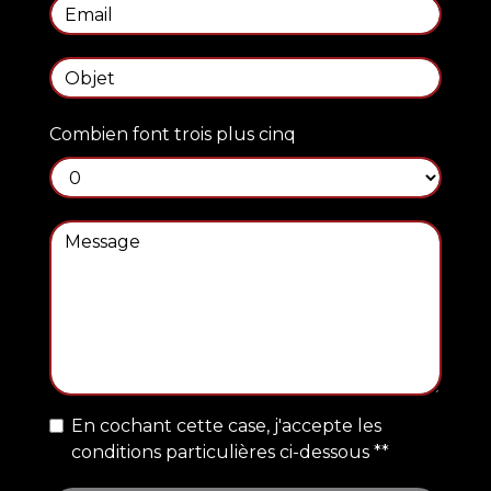
Combien font trois plus cinq
En cochant cette case, j'accepte les
conditions particulières ci-dessous **