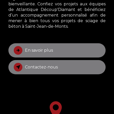
bienveillante. Confiez vos projets aux équipes
de Atlantique Découp'Diamant et bénéficiez
d’un accompagnement personnalisé afin de
mener à bien tous vos projets de sciage de
béton à Saint-Jean-de-Monts.
En savoir plus
Contactez-nous