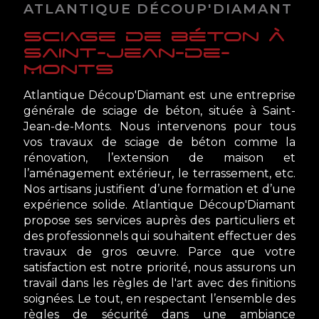
ATLANTIQUE DÉCOUP'DIAMANT
sciage de béton à
Saint-Jean-de-
Monts
Atlantique Découp'Diamant est une entreprise
générale de sciage de béton, située à Saint-
Jean-de-Monts. Nous intervenons pour tous
vos travaux de sciage de béton comme la
rénovation, l’extension de maison et
l’aménagement extérieur, le terrassement, etc.
Nos artisans justifient d’une formation et d’une
expérience solide. Atlantique Découp'Diamant
propose ses services auprès des particuliers et
des professionnels qui souhaitent effectuer des
travaux de gros œuvre. Parce que votre
satisfaction est notre priorité, nous assurons un
travail dans les règles de l'art avec des finitions
soignées. Le tout, en respectant l’ensemble des
règles de sécurité dans une ambiance