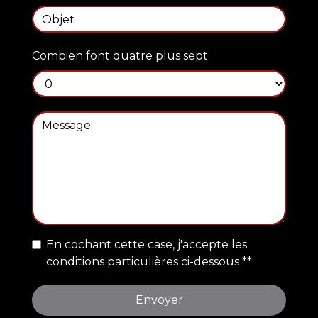
Combien font quatre plus sept
En cochant cette case, j'accepte les
conditions particulières ci-dessous **
Envoyer