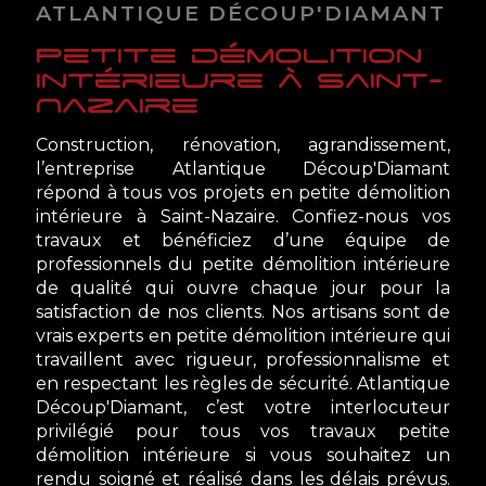
ATLANTIQUE DÉCOUP'DIAMANT
petite démolition
intérieure à Saint-
Nazaire
Construction, rénovation, agrandissement,
l’entreprise Atlantique Découp'Diamant
répond à tous vos projets en petite démolition
intérieure à Saint-Nazaire. Confiez-nous vos
travaux et bénéficiez d’une équipe de
professionnels du petite démolition intérieure
de qualité qui ouvre chaque jour pour la
satisfaction de nos clients. Nos artisans sont de
vrais experts en petite démolition intérieure qui
travaillent avec rigueur, professionnalisme et
en respectant les règles de sécurité. Atlantique
Découp'Diamant, c’est votre interlocuteur
privilégié pour tous vos travaux petite
démolition intérieure si vous souhaitez un
rendu soigné et réalisé dans les délais prévus.