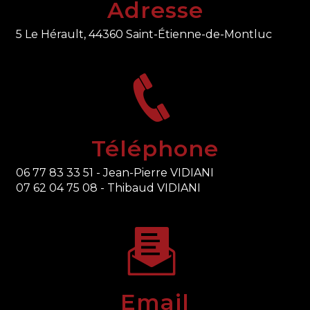
Adresse
5 Le Hérault, 44360 Saint-Étienne-de-Montluc
Téléphone
06 77 83 33 51 - Jean-Pierre VIDIANI
07 62 04 75 08 - Thibaud VIDIANI
Email