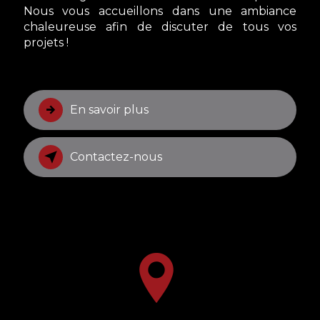
Nous vous accueillons dans une ambiance
chaleureuse afin de discuter de tous vos
projets !
En savoir plus
Contactez-nous