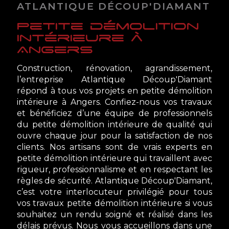
ATLANTIQUE DÉCOUP'DIAMANT
petite démolition
intérieure à
Angers
Construction, rénovation, agrandissement,
l’entreprise Atlantique Découp'Diamant
répond à tous vos projets en petite démolition
intérieure à Angers. Confiez-nous vos travaux
et bénéficiez d’une équipe de professionnels
du petite démolition intérieure de qualité qui
ouvre chaque jour pour la satisfaction de nos
clients. Nos artisans sont de vrais experts en
petite démolition intérieure qui travaillent avec
rigueur, professionnalisme et en respectant les
règles de sécurité. Atlantique Découp'Diamant,
c’est votre interlocuteur privilégié pour tous
vos travaux petite démolition intérieure si vous
souhaitez un rendu soigné et réalisé dans les
délais prévus. Nous vous accueillons dans une