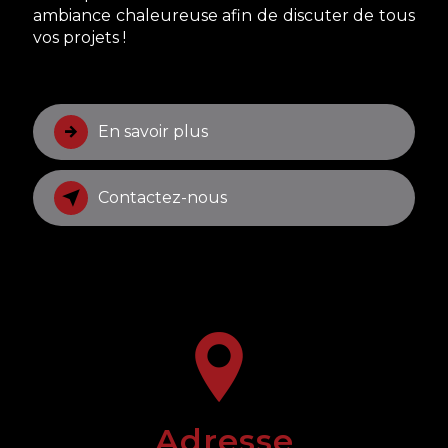
ambiance chaleureuse afin de discuter de tous
vos projets !
En savoir plus
Contactez-nous
Adresse