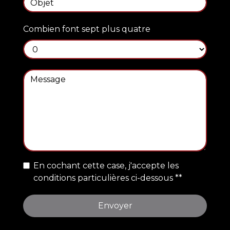
Combien font sept plus quatre
En cochant cette case, j'accepte les
conditions particulières ci-dessous **
Envoyer