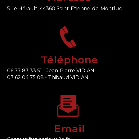
5 Le Hérault, 44360 Saint-Étienne-de-Montluc
Téléphone
06 77 83 33 51 - Jean-Pierre VIDIANI
07 62 04 75 08 - Thibaud VIDIANI
Email