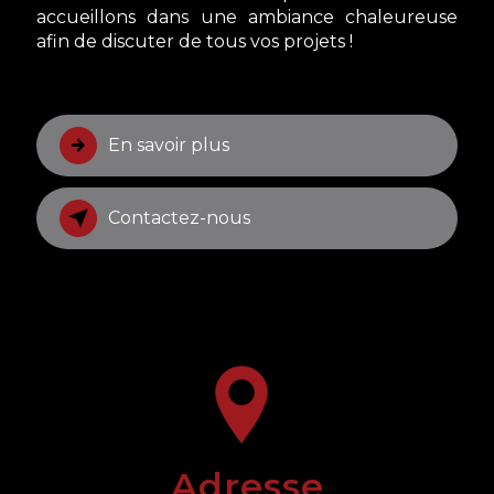
accueillons dans une ambiance chaleureuse
afin de discuter de tous vos projets !
En savoir plus
Contactez-nous
Adresse