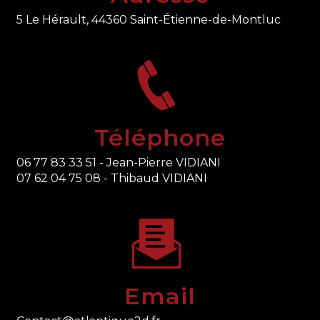
5 Le Hérault, 44360 Saint-Étienne-de-Montluc
Téléphone
06 77 83 33 51 - Jean-Pierre VIDIANI
07 62 04 75 08 - Thibaud VIDIANI
Email