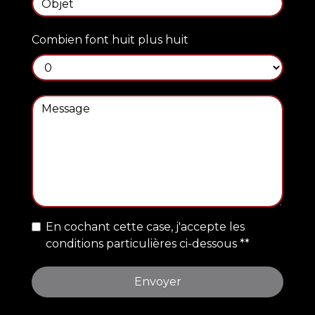
Combien font huit plus huit
En cochant cette case, j'accepte les
conditions particulières ci-dessous **
Envoyer