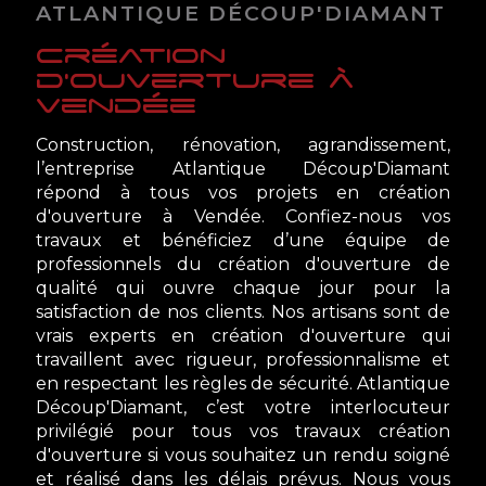
ATLANTIQUE DÉCOUP'DIAMANT
création
d'ouverture à
Vendée
Construction, rénovation, agrandissement,
l’entreprise Atlantique Découp'Diamant
répond à tous vos projets en création
d'ouverture à Vendée. Confiez-nous vos
travaux et bénéficiez d’une équipe de
professionnels du création d'ouverture de
qualité qui ouvre chaque jour pour la
satisfaction de nos clients. Nos artisans sont de
vrais experts en création d'ouverture qui
travaillent avec rigueur, professionnalisme et
en respectant les règles de sécurité. Atlantique
Découp'Diamant, c’est votre interlocuteur
privilégié pour tous vos travaux création
d'ouverture si vous souhaitez un rendu soigné
et réalisé dans les délais prévus. Nous vous